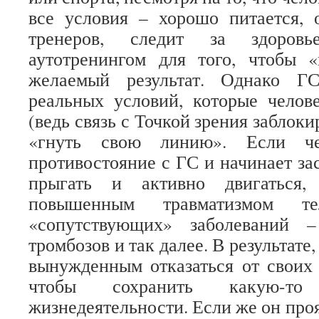
все условия – хорошо питается, 
тренеров, следит за здоров
аутотренингом для того, чтобы «
желаемый результат. Однако Г
реальных условий, которые челов
(ведь связь с Точкой зрения заблоки
«гнуть свою линию». Если че
противостояние с ГС и начинает зас
прыгать и активно двигаться, 
повышенным травматизмом т
«сопутствующих» заболеваний –
тромбозов и так далее. В результате
вынужденным отказаться от своих 
чтобы сохранить какую-то
жизнедеятельности. Если же он проя