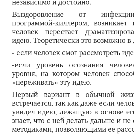
независимо и достойно.
Выздоровление от инфекции
программой-киллером, возникает 
человек перестает драматизиров
идею. Теоретически это возможно в 
- если человек смог рассмотреть иде
-если уровень осознания челов
уровня, на котором человек спос
«переживать» эту идею.
Первый вариант в обычной жиз
встречается, так как даже если чело
увидел идею, лежащую в основе его
знает, что с ней делать дальше и не
методиками, позволяющими ее рассо