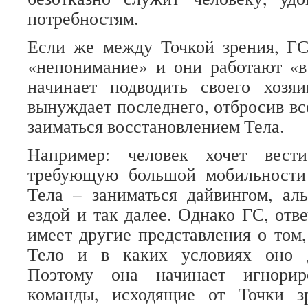
потребностям.
Если же между Точкой зрения, ГС
«непонимание» и они работают «в
начинает подводить своего хозяи
вынуждает последнего, отбросив вс
заиматься восстановлением Тела.
Например: человек хочет вест
требующую большой мобильности
Тела – заниматься дайвингом, ал
ездой и так далее. Однако ГС, отв
имеет другие представления о том
Тело и в каких условиях оно д
Поэтому она начинает игнорир
команды, исходящие от Точки з