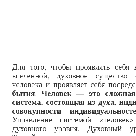
Для того, чтобы проявлять себя 
вселенной, духовное существо 
человека и проявляет себя посред
бытия
Человек — это сложная
.
система, состоящая из духа, инд
совокупности индивидуальност
Управление системой «человек»
духовного уровня. Духовный ур