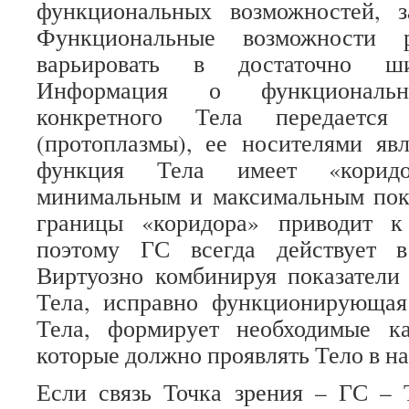
функциональных возможностей, 
Функциональные возможности 
варьировать в достаточно ши
Информация о функциональн
конкретного Тела передаетс
(протоплазмы), ее носителями яв
функция Тела имеет «коридо
минимальным и максимальным пока
границы «коридора» приводит к
поэтому ГС всегда действует в
Виртуозно комбинируя показатели
Тела, исправно функционирующая
Тела, формирует необходимые ка
которые должно проявлять Тело в н
Если связь Точка зрения – ГС – 