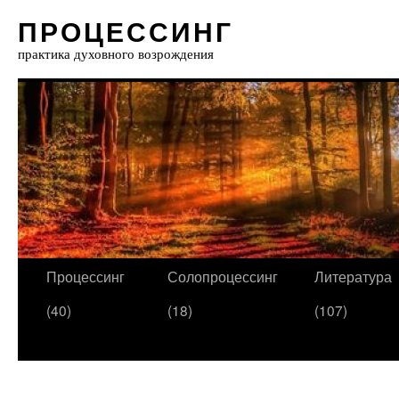
ПРОЦЕССИНГ
практика духовного возрождения
Процессинг
Солопроцессинг
Литература
(40)
(18)
(107)