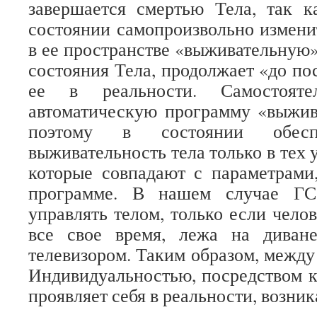
завершается смертью Тела, так к
состоянии самопроизвольно измен
в ее пространстве «выживательную»
состояния Тела, продолжает «до по
ее в реальности. Самостоятел
автоматическую программу «выжив
поэтому в состоянии обесп
выживательность тела только в тех 
которые совпадают с параметрами
программе. В нашем случае ГС
управлять телом, только если чело
все свое время, лежа на диван
телевизором. Таким образом, между
Индивидуальностью, посредством к
проявляет себя в реальности, возни