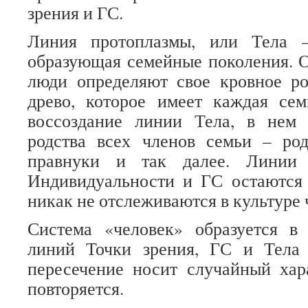
зрения и ГС.
Линия протоплазмы, или Тела
образующая семейные поколения. О
люди определяют свое кровное ро
древо, которое имеет каждая сем
воссоздание линии Тела, в нем 
родства всех членов семьи – род
правнуки и так далее. Линии 
Индивидуальности и ГС остаются
никак не отслеживаются в культуре 
Система «человек» образуется 
линий Точки зрения, ГС и Тела 
пересечение носит случайный хар
повторяется.