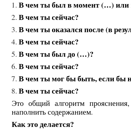
В чем ты был в момент (…) или 
В чем ты сейчас?
В чем ты оказался после (в резу
В чем ты сейчас?
В чем ты был до (…)?
В чем ты сейчас?
В чем ты мог бы быть, если бы 
В чем ты сейчас?
Это общий алгоритм прояснения,
наполнить содержанием.
Как это делается?