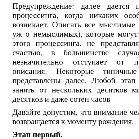
Предупреждение: далее дается 
процессинга, когда никаких ос
возникает. Описать все мыслимые 
уж о немыслимых), которые могут
этого процессинга, не представл
счастью, в большинстве случа
незначительно отступает от п
описания. Некоторые типичные
представлены далее. Любой этап
занять от нескольких десятков м
десятков и даже сотен часов
Давайте допустим, что внимание че
возвращается к моменту рождения.
Этап первый.