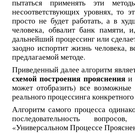
пытаться применять эти мето
несоответствующих уровнях, то э
просто не будет работать, а в худ
человека, обвалит банк памяти, и,
дальнейший процессинг или сделает
заодно испортит жизнь человека, в
предлагаемой методе.
Приведенный далее алгоритм являе
схемой построения прояснения
и
может отобразить) все возможные
реального процессинга конкретного 
Алгоритм самого процесса одинако
последовательность вопросов
«Универсальном Процессе Проясне