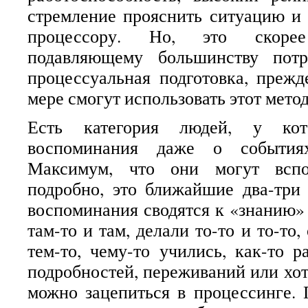
стремление прояснить ситуацию и
процессору. Но, это скоре
подавляющему большинству потр
процессуальная подготовка, преж
мере смогут использовать этот метод
Есть категория людей, у кот
воспоминания даже о события
Максимум, что они могут вспо
подробно, это ближайшие два-три 
воспоминания сводятся к «знанию» 
там-то и там, делали то-то и то-то,
тем-то, чему-то учились, как-то р
подробностей, переживаний или хоть
можно зацепиться в процессинге.