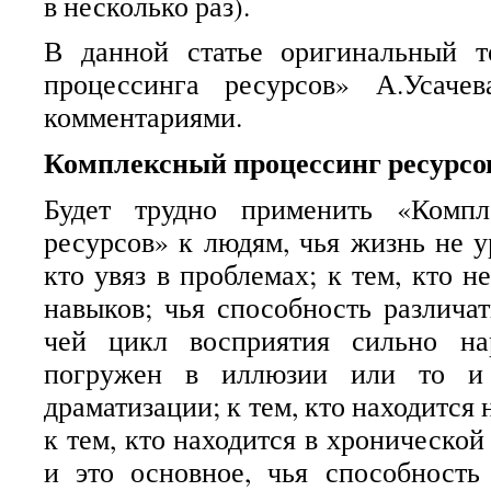
в несколько раз).
В данной статье оригинальный т
процессинга ресурсов» А.Усаче
комментариями.
Комплексный процессинг ресурсо
Будет трудно применить «Компл
ресурсов» к людям, чья жизнь не у
кто увяз в проблемах; к тем, кто 
навыков; чья способность различат
чей цикл восприятия сильно на
погружен в иллюзии или то и 
драматизации; к тем, кто находится 
к тем, кто находится в хронической 
и это основное, чья способность