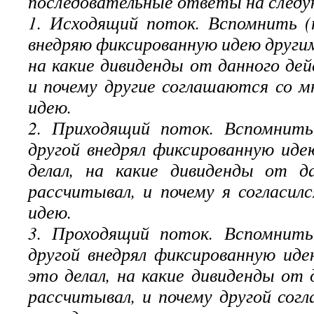
последовательные ответы на след
1. Исходящий поток. Вспомнить (
внедряю фиксированную идею другим
на какие дивиденды от данного де
и почему другие соглашаются со 
идею.
2. Приходящий поток. Вспомнить
другой внедрял фиксированную иде
делал, на какие дивиденды от д
рассчитывал, и почему я согласилс
идею.
3. Проходящий поток. Вспомнить
другой внедрял фиксированную иде
это делал, на какие дивиденды от 
рассчитывал, и почему другой согл