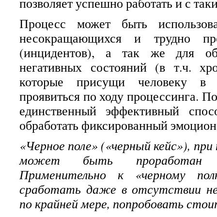
позволяет успешно работать и с так
Процесс может быть использов
несокращающихся и трудно про
(инцидентов), а так же для об
негативных состояний (в т.ч. хр
которые присущи человеку в
проявиться по ходу процессинга. По
единственный эффективный спос
обработать фиксированный эмоцион
«Черное поле» («черный кейс»), при
может быть проработан 
Применительно к «черному п
сработать даже в отсутствии не
по крайней мере, попробовать стоит