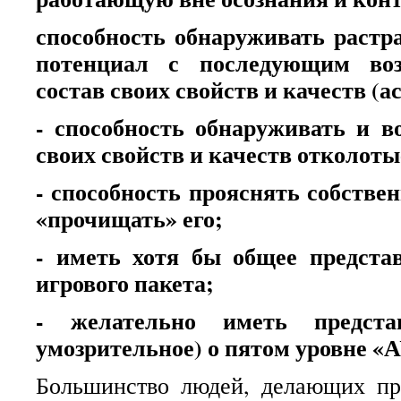
способность обнаруживать раст
потенциал с последующим во
состав своих свойств и качеств (
- способность обнаруживать и в
своих свойств и качеств отколоты
- способность прояснять собстве
«прочищать» его;
- иметь хотя бы общее предста
игрового пакета;
- желательно иметь предста
умозрительное) о пятом уровне «А
Большинство людей, делающих пр