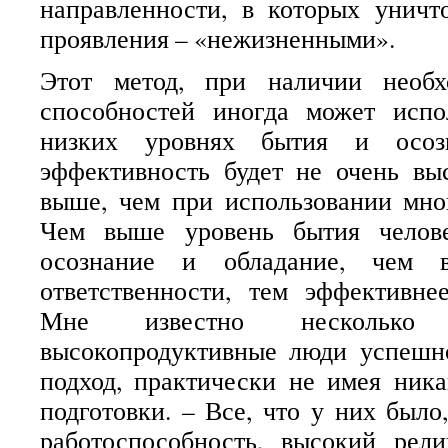
направленности, в которых уничт
проявления – «нежизненными».
Этот метод, при наличии необ
способностей иногда может испо
низких уровнях бытия и осозн
эффективность будет не очень вы
выше, чем при использовании мно
Чем выше уровень бытия челов
осознание и обладание, чем 
ответственности, тем эффективне
Мне известно несколько 
высокопродуктивные люди успешно
подход, практически не имея ник
подготовки. – Все, что у них было
работоспособность, высокий рели