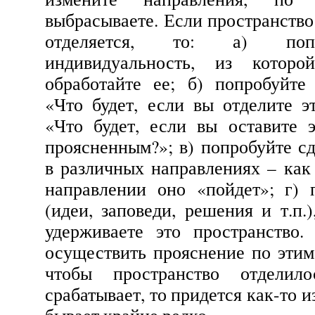
выбрасываете. Если пространство
отделяется, то: а) попр
индивидуальность, из котор
обработайте ее; б) попробуйте
«Что будет, если вы отделите э
«Что будет, если вы оставите 
проясненным?»; в) попробуйте сд
в различных направлениях – как 
направлении оно «пойдет»; г) 
(идеи, заповеди, решения и т.п.
удерживаете это пространство.
осуществить прояснение по этим п
чтобы пространство отделил
срабатывает, то придется как-то и