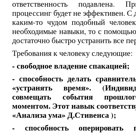
ответственность подавлена. П
процессинг будет не эффективен. С 
каким-то чудом подобный человек
необходимые навыки, то с помощью
достаточно быстро устранить все п
Требования к человеку следующие:
- свободное владение спакацией;
- способность делать сравните
«устранять время». (Индив
совмещать события прошло
моментом. Этот навык соответств
«Анализа ума» Д.Стивенса );
- способность оперировать