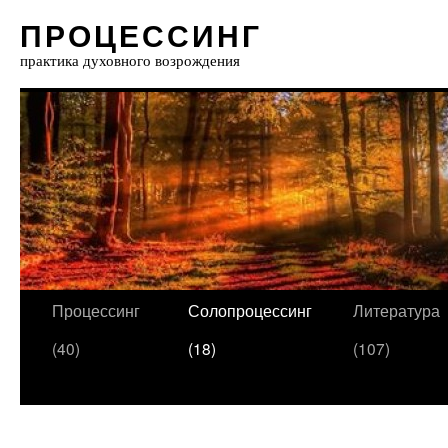
ПРОЦЕССИНГ
практика духовного возрождения
Процессинг
Солопроцессинг
Литература
(40)
(18)
(107)