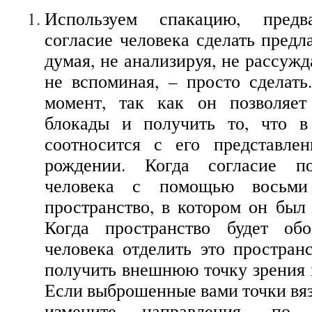
Используем спакацию, предв
согласие человека сделать предл
думая, не анализируя, не рассужд
не вспоминая, – просто сделат
момент, так как он позволяет
блокады и получить то, что в
соотносится с его представле
рождении. Когда согласие по
человека с помощью восьми 
пространство, в котором он был
Когда пространство будет обо
человека отделить это пространс
получить внешнюю точку зрения н
Если выброшенные вами точки вяз
измените направления, п