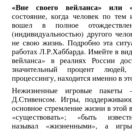
«Вне своего вейланса» или 
состояние, когда человек по тем
вошел в полное отождествле
(индивидуальностью) другого чело
не свою жизнь. Подробно эта ситу
работах Л.Р.Хаббарда. Имейте в вид
вейланса» в реалиях России дос
значительный процент людей
процессингу, находится именно в эт
Нежизненные игровые пакеты –
Д.Стивенсом. Игры, поддержива
основное стремление жизни в этой 
«существовать»; «быть извест
называл «жизненными», а игры