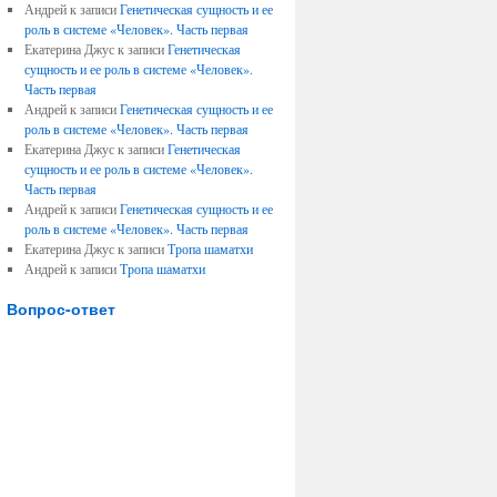
Андрей к записи
Генетическая сущность и ее
роль в системе «Человек». Часть первая
Екатерина Джус к записи
Генетическая
сущность и ее роль в системе «Человек».
Часть первая
Андрей к записи
Генетическая сущность и ее
роль в системе «Человек». Часть первая
Екатерина Джус к записи
Генетическая
сущность и ее роль в системе «Человек».
Часть первая
Андрей к записи
Генетическая сущность и ее
роль в системе «Человек». Часть первая
Екатерина Джус к записи
Тропа шаматхи
Андрей к записи
Тропа шаматхи
Вопрос-ответ