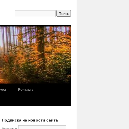
Блог
Контакты
Подписка на новости сайта
Ваше имя: