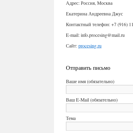
Адрес: Россия, Москва
Екатерина Андреевна Джус
Контактный телефон: +7 (916) 1
E-mail: info.procesing@mail.ru
Сайт:
procesing.ru
Отправить письмо
Ваше имя (обязательно)
Ваш E-Mail (обязательно)
Тема