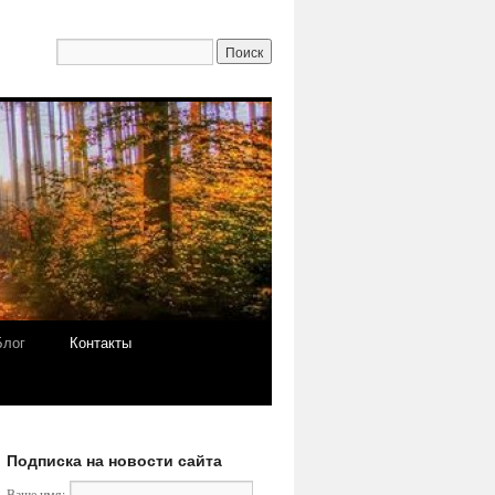
Блог
Контакты
Подписка на новости сайта
Ваше имя: