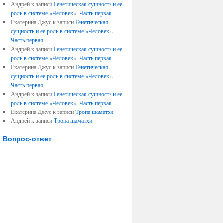
Андрей к записи
Генетическая сущность и ее
роль в системе «Человек». Часть первая
Екатерина Джус к записи
Генетическая
сущность и ее роль в системе «Человек».
Часть первая
Андрей к записи
Генетическая сущность и ее
роль в системе «Человек». Часть первая
Екатерина Джус к записи
Генетическая
сущность и ее роль в системе «Человек».
Часть первая
Андрей к записи
Генетическая сущность и ее
роль в системе «Человек». Часть первая
Екатерина Джус к записи
Тропа шаматхи
Андрей к записи
Тропа шаматхи
Вопрос-ответ