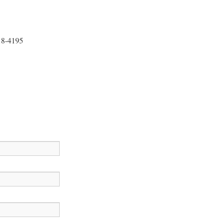
18-4195