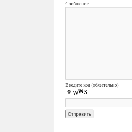
Сообщение
Введите код (обязательно)