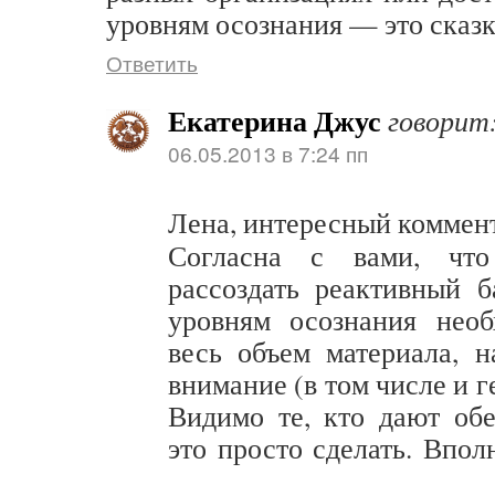
уровням осознания — это сказк
Ответить
Екатерина Джус
говорит
06.05.2013 в 7:24 пп
Лена, интересный коммен
Согласна с вами, что
рассоздать реактивный 
уровням осознания необ
весь объем материала, 
внимание (в том числе и 
Видимо те, кто дают об
это просто сделать. Впол