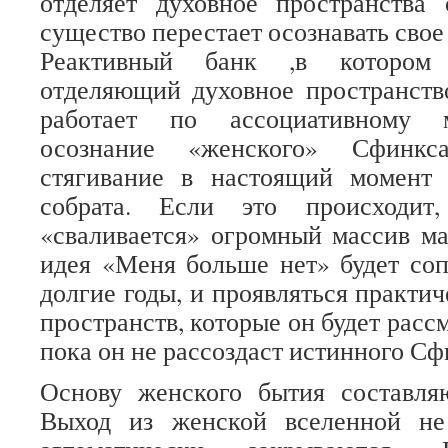
отделяет духовное пространства 
существо перестает осознавать свое
Реактивный банк ,в котором
отделяющий духовное пространств
работает по ассоциативному м
осознание «женского» Сфинкс
стягивание в настоящий момент 
собрата. Если это происходит
«сваливается» огромный массив ма
идея «Меня больше нет» будет со
долгие годы, и проявляться практи
пространств, которые он будет рассм
пока он не рассоздаст истинного Сф
Основу женского бытия составля
Выход из женской вселенной не