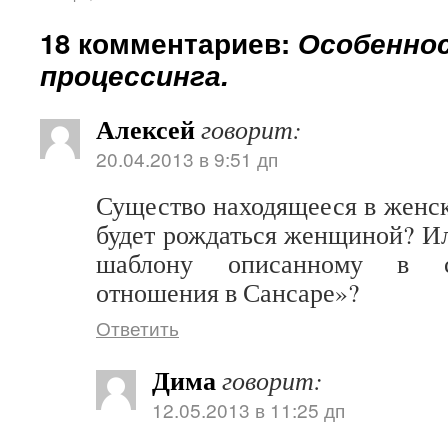
18 комментариев:
Особенно
процессинга.
Алексей
говорит:
20.04.2013 в 9:51 дп
Существо находящееся в женск
будет рождаться женщиной? Ил
шаблону описанному в с
отношения в Сансаре»?
Ответить
Дима
говорит:
12.05.2013 в 11:25 дп