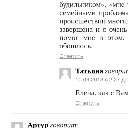
будильником», «мне 
семейными проблема
происшествии многих
завершена и я очень
помог мне в этом.
обошлось.
Ответить
Татьяна
говори
10.09.2013 в 2:27 дп
Елена, как с Вам
Ответить
Артур
говорит: