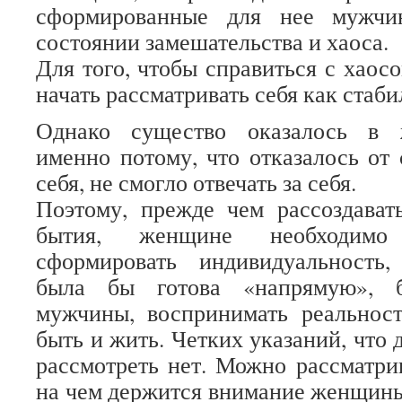
сформированные для нее мужчин
состоянии замешательства и хаоса.
Для того, чтобы справиться с хаос
начать рассматривать себя как стаби
Однако существо оказалось в 
именно потому, что отказалось от 
себя, не смогло отвечать за себя.
Поэтому, прежде чем рассоздават
бытия, женщине необходимо 
сформировать индивидуальность,
была бы готова «напрямую», б
мужчины, воспринимать реальность
быть и жить. Четких указаний, что 
рассмотреть нет. Можно рассматрив
на чем держится внимание женщины 