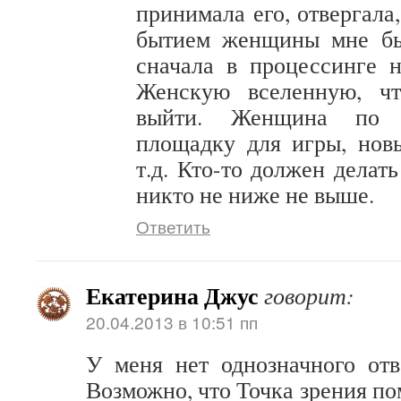
принимала его, отвергала,
бытием женщины мне бы
сначала в процессинге 
Женскую вселенную, ч
выйти. Женщина по с
площадку для игры, нов
т.д. Кто-то должен делать
никто не ниже не выше.
Ответить
Екатерина Джус
говорит:
20.04.2013 в 10:51 пп
У меня нет однозначного отв
Возможно, что Точка зрения п