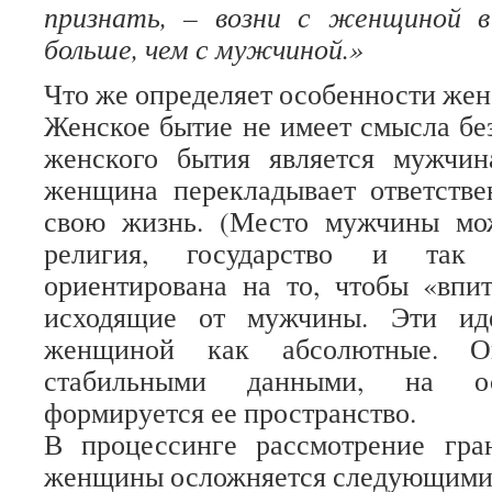
признать, – возни с женщиной в
больше, чем с мужчиной.»
Что же определяет особенности жен
Женское бытие не имеет смысла бе
женского бытия является мужчин
женщина перекладывает ответстве
свою жизнь. (Место мужчины мож
религия, государство и так
ориентирована на то, чтобы «впи
исходящие от мужчины. Эти ид
женщиной как абсолютные. О
стабильными данными, на ос
формируется ее пространство.
В процессинге рассмотрение гра
женщины осложняется следующими