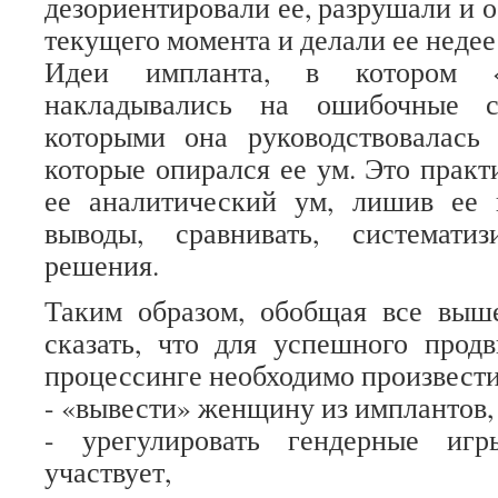
дезориентировали ее, разрушали и 
текущего момента и делали ее неде
Идеи импланта, в котором «
накладывались на ошибочные с
которыми она руководствовалась
которые опирался ее ум. Это практ
ее аналитический ум, лишив ее 
выводы, сравнивать, систематиз
решения.
Таким образом, обобщая все выш
сказать, что для успешного про
процессинге необходимо произвести
- «вывести» женщину из имплантов,
- урегулировать гендерные иг
участвует,