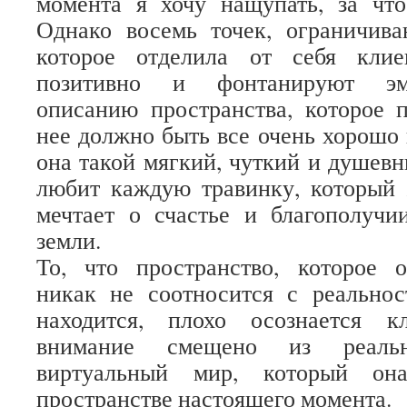
момента я хочу нащупать, за что
Однако восемь точек, ограничива
которое отделила от себя клие
позитивно и фонтанируют эм
описанию пространства, которое 
нее должно быть все очень хорошо 
она такой мягкий, чуткий и душевн
любит каждую травинку, который 
мечтает о счастье и благополучи
земли.
То, что пространство, которое о
никак не соотносится с реальнос
находится, плохо осознается к
внимание смещено из реаль
виртуальный мир, который она
пространстве настоящего момента.