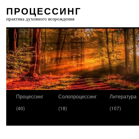
ПРОЦЕССИНГ
практика духовного возрождения
Процессинг
Солопроцессинг
Литература
(40)
(18)
(107)