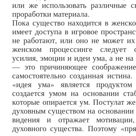
или же использовать различные с
проработки материала.
Пока существо находится в женско
имеет доступа в игровое пространс
не работают, или оно не может их 
женском процессинге следует о
усилия, эмоции и идеи ума, а не на
— это причиняющее соображение
самостоятельно созданная истина.
«идея ума» является продуктом
создается умом на основании ста
которые опирается ум. Постулат же
духовным существом на основании 
видения и отражает мотивации,
духовного существа. Поэтому «пр