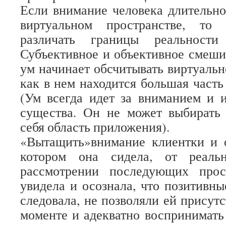
Если внимание человека длительно
виртуальном пространстве, то 
различать границы реальности
Субъективное и объективное смеши
ум начинает обсчитывать виртуальн
как в нем находится большая часть
(Ум всегда идет за вниманием и 
существа. Он не может выбирать 
себя область приложения).
«Вытащить»внимание клиентки и о
котором она сидела, от реаль
рассмотрении последующих прос
увидела и осознала, что позитивны
следовала, не позволяли ей присут
моменте и адекватно воспринимать 