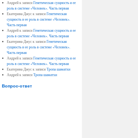
Андрей к записи
Генетическая сущность и ее
роль в системе «Человек». Часть первая
Екатерина Джус к записи
Генетическая
сущность и ее роль в системе «Человек».
Часть первая
Андрей к записи
Генетическая сущность и ее
роль в системе «Человек». Часть первая
Екатерина Джус к записи
Генетическая
сущность и ее роль в системе «Человек».
Часть первая
Андрей к записи
Генетическая сущность и ее
роль в системе «Человек». Часть первая
Екатерина Джус к записи
Тропа шаматхи
Андрей к записи
Тропа шаматхи
Вопрос-ответ