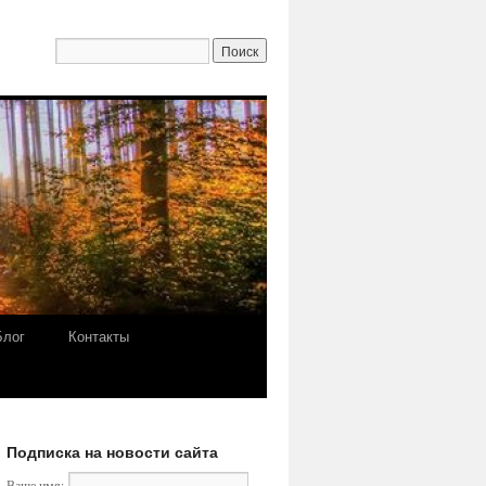
Блог
Контакты
Подписка на новости сайта
Ваше имя: