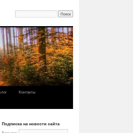
Блог
Контакты
Подписка на новости сайта
Ваше имя: