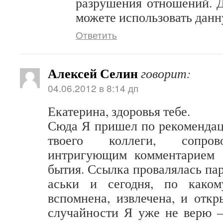
разрушения отношений. 
можете использовать дан
Ответить
Алексей Селин
говорит:
04.06.2012 в 8:14 дп
Екатерина, здоровья тебе.
Сюда Я пришел по рекомендац
твоего коллеги, сопров
интригующим комментарием 
бытия. Ссылка провалялась па
аськи и сегодня, по каком
вспомнена, извлечена, и откр
случайности Я уже не верю