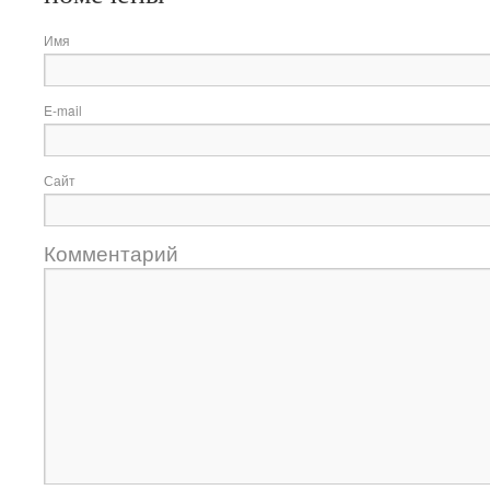
Имя
E-mail
Сайт
Комментарий