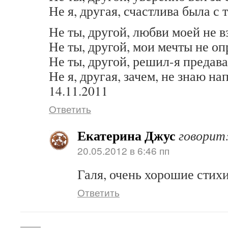
Не я, другая, счастлива была с 
Не ты, другой, любви моей не в
Не ты, другой, мои мечты не оп
Не ты, другой, решил-я предава
Не я, другая, зачем, не знаю н
14.11.2011
Ответить
Екатерина Джус
говорит
20.05.2012 в 6:46 пп
Галя, очень хорошие стих
Ответить