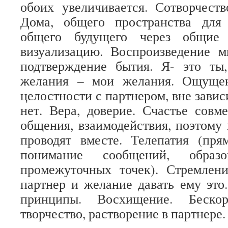
обоих увеличивается. Сотворчест
Дома, общего пространства для
общего будущего через общие 
визуализацию. Воспроизведение м
подтверждение бытия. Я- это ты
желания – мои желания. Ощущен
целостности с партнером, вне зави
нет. Вера, доверие. Счастье совме
общения, взаимодействия, поэтому 
проводят вместе. Телепатия (пря
понимание сообщений, обра
промежуточных точек). Стремлени
партнер и желание давать ему это
принципы. Восхищение. Бескор
творчество, растворение в партнере.