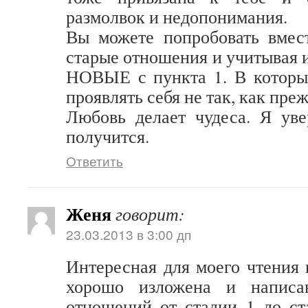
размолвок и недопонимания.
Вы можете попробовать вм
старые отношения и учитывая 
НОВЫЕ с пункта 1. В которых
проявлять себя не так, как преж
Любовь делает чудеса. Я уве
получится.
Ответить
Женя
говорит:
23.03.2013 в 3:00 дп
Интересная для моего чтения 
хорошо изложена и написа
отношений от стадии 1 до с