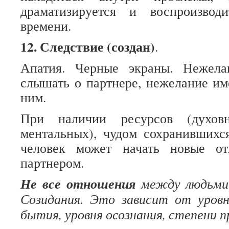
драматизируется и воспроизвод
времени.
12.
Следствие (создан)
.
Апатия. Черные экраны. Нежела
слышать о партнере, нежелание им
ним.
При наличии ресурсов (духовн
ментальных), чудом сохранившихся
человек может начать новые о
партнером.
Не все отношения
между людьми 
Созидания. Это зависит от уровн
бытия, уровня осознания, степени 