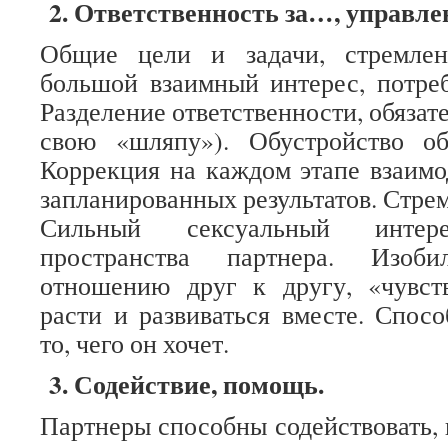
2. Ответственность за…, управле
Общие цели и задачи, стремлен
большой взаимный интерес, потреб
Разделение ответственности, обязат
свою «шляпу»). Обустройство об
Коррекция на каждом этапе взаимо
запланированных результатов. Стре
Сильный сексуальный интере
пространства партнера. Изоб
отношению друг к другу, «чувст
расти и развиваться вместе. Спосо
то, чего он хочет.
3. Содействие, помощь.
Партнеры способны содействовать, 