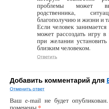
проблемы может вы
родственника, ситу
благополучию и жизни и т
Если человек занимается 
может рассоздать игру в 
при желании установить
близким человеком.
Ответить
Добавить комментарий для
Отменить ответ
Ваш e-mail не будет опубликован
*
помечены