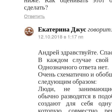
сделать?
Ответить
Екатерина Джус
говорит
12.10.2018 в 1:17 пп
Андрей здравствуйте. Спа
В каждом случае свой 
Однозначного ответа нет.
Очень схематично и обобщ
следующим образом:
Люди, не занимающие
обычно разводятся в подо
создают для себя одн
которую совместно ре