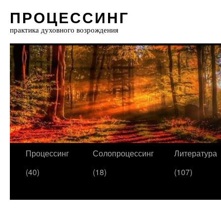
ПРОЦЕССИНГ
практика духовного возрождения
Процессинг
Солопроцессинг
Литература
(40)
(18)
(107)