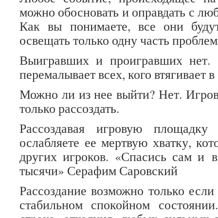
можно обосновать и оправдать с лю
Как вы понимаете, все они буд
освещать только одну часть проблем
Выигравших и проигравших нет.
перемалывает всех, кого втягивает в
Можно ли из нее выйти? Нет. Игр
только рассоздать.
Рассоздавая игровую площадку 
ослабляете ее мертвую хватку, кот
других игроков. «Спасись сам и в
тысячи» Серафим Саровский
Рассоздание возможно только если 
стабильном спокойном состоянии