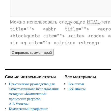
Можно использовать следующие
HTML
-тег
title=""> <abbr title=""> <acr
<blockquote cite=""> <cite> <code> <
<i> <q cite=""> <strike> <strong>
Самые читаемые статьи
Все материалы
Практическое руководство для
Все статьи
самостоятельного использования
Все анонсы
методики «Комплексный
процессинг ресурсов
А.В.Усачева».
Комплексный процессинг