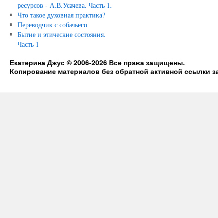
ресурсов - А.В.Усачева. Часть 1.
Что такое духовная практика?
Переводчик с собачьего
Бытие и этические состояния.
Часть 1
Екатерина Джус © 2006-2026 Все права защищены.
Копирование материалов без обратной активной ссылки з