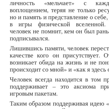
личность «мельчает» с каж
воплощением, теряя не только рес
но и память и представление о себе,
в игры физической вселенной.
человек не помнит, кем он был ран
подписывался.
Лишившись памяти, человек переста
качестве кого он присутствует. 
возникает обида на жизнь и не пон
происходит со мной» и «как я здесь 
Человек всегда находится в том пр
поддерживает – это аксиома п
игровым пакетам.
Таким образом поддерживая идею «