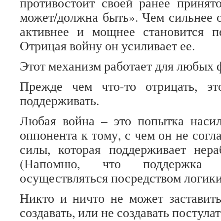
противостоит своей ранее принят
может/должна быть». Чем сильнее о
активнее и мощнее становится пе
Отрицая войну он усиливает ее.
Этот механизм работает для любых 
Прежде чем что-то отрицать, э
поддерживать.
Любая война – это попытка насил
оппонента к тому, с чем он не согл
силы, которая поддерживает нера
(Напомню, что поддержка 
осуществляться посредством логики
Никто и ничто не может заставит
создавать, или не создавать постулат