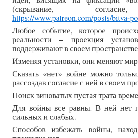
(скрывание, согласие,
https://www.patreon.com/posts/bitva-p
Любое событие, которое происх
реальности – проекция устано
поддерживают в своем пространстве
Изменяя установки, они меняют мир
Сказать «нет» войне можно тольк
рассоздав согласие с ней в своем пр
Поиск виноватых пустая трата време
Для войны все равны. В ней нет 
сильных и слабых.
Способов избежать войны, нахо