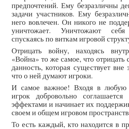
предпочтений. Ему безразличны д
задачи участников. Ему безразличн
него вовлечен. Он никого не подде
уничтожает. Уничтожают себя
спускаясь по виткам игровой структ
Отрицать войну, находясь внут
«Война» то же самое, что отрицать 
данность, которая существует вне 
что о ней думают игроки.
И самое важное! Входя в любую 
игрок добровольно соглашается
эффектами и начинает их поддержив
своем и общем игровом пространств
То есть каждый, кто находится в п