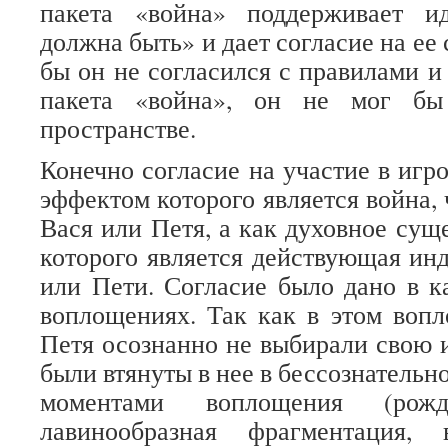
пакета «война» поддерживает и
должна быть» и дает согласие на ее
бы он не согласился с правилами и
пакета «война», он не мог бы
пространстве.
Конечно согласие на участие в игр
эффектом которого является война, 
Вася или Петя, а как духовное сущ
которого является действующая ин
или Пети. Согласие было дано в 
воплощениях. Так как в этом воп
Петя осознанно не выбирали свою и
были втянуты в нее в бессознатель
моментами воплощения (рожд
лавинообразная фрагментация, 