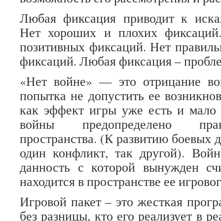
Любая фиксация приводит к иска
Нет хороших и плохих фиксаций
позитивных фиксаций. Нет правил
фиксаций. Любая фиксация – пробле
«Нет войне» — это отрицание во
попытка не допустить ее возникнов
как эффект игры уже есть и мало 
войны предопределено пра
пространства. (К развитию боевых 
один конфликт, так другой). Вой
данность с которой вынужден сч
находится в пространстве ее игровог
Игровой пакет – это жесткая прогр
без разницы, кто его реализует в ре