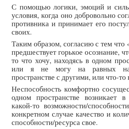
С помощью логики, эмоций и силы,
условия, когда оно добровольно со
противника и принимает его постул
своих.
Таким образом, согласию с тем что
предшествует горькое осознание, чт
то что хочу, находясь в одном про
или я не могу на равных на
пространстве с другими, или что-то
Неспособность комфортно сосущес
одном пространстве возникает в 
какой-то возможности/способност
конкретном случае качество и коли
способности/ресурса свое.