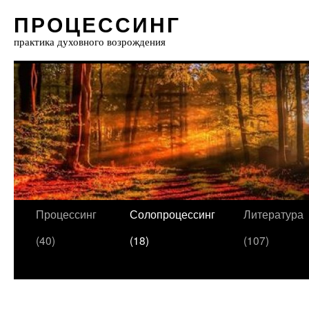
ПРОЦЕССИНГ
практика духовного возрождения
Процессинг
Солопроцессинг
Литература
(40)
(18)
(107)