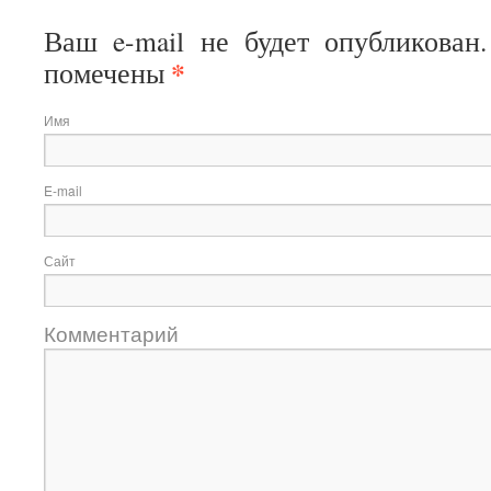
Ваш e-mail не будет опубликован
*
помечены
Имя
E-mail
Сайт
Комментарий