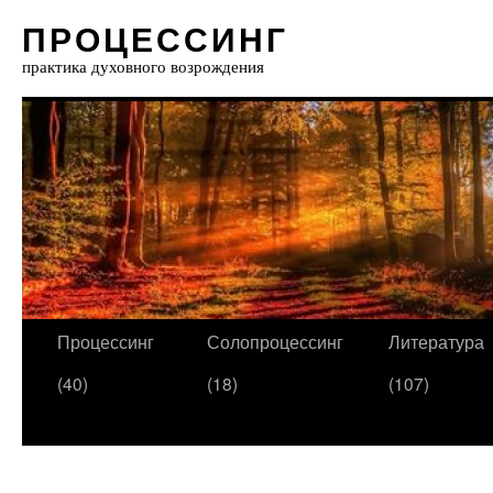
ПРОЦЕССИНГ
практика духовного возрождения
Процессинг
Солопроцессинг
Литература
(40)
(18)
(107)