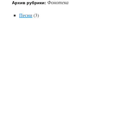
Фонотека
Архив рубрики:
Песни
(3)