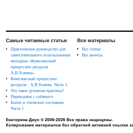
Самые читаемые статьи
Все материалы
Практическое руководство для
Все статьи
самостоятельного использования
Все анонсы
методики «Комплексный
процессинг ресурсов
А.В.Усачева».
Комплексный процессинг
ресурсов - А.В.Усачева. Часть 1.
Что такое духовная практика?
Переводчик с собачьего
Бытие и этические состояния.
Часть 1
Екатерина Джус © 2006-2026 Все права защищены.
Копирование материалов без обратной активной ссылки з