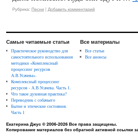
Рубрика:
Песни
|
Добавить комментарий
Самые читаемые статьи
Все материалы
Практическое руководство для
Все статьи
самостоятельного использования
Все анонсы
методики «Комплексный
процессинг ресурсов
А.В.Усачева».
Комплексный процессинг
ресурсов - А.В.Усачева. Часть 1.
Что такое духовная практика?
Переводчик с собачьего
Бытие и этические состояния.
Часть 1
Екатерина Джус © 2006-2026 Все права защищены.
Копирование материалов без обратной активной ссылки з