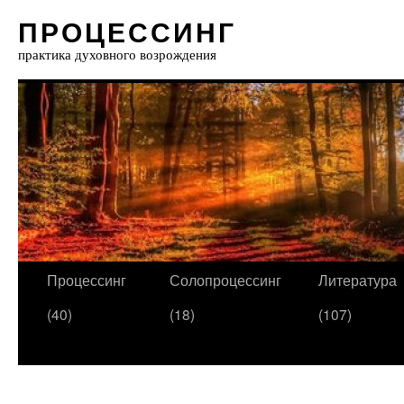
ПРОЦЕССИНГ
практика духовного возрождения
Процессинг
Солопроцессинг
Литература
(40)
(18)
(107)