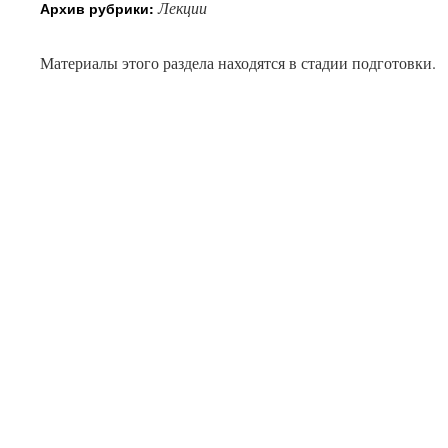
Лекции
Архив рубрики:
Материалы этого раздела находятся в стадии подготовки.