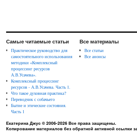
Самые читаемые статьи
Все материалы
Практическое руководство для
Все статьи
самостоятельного использования
Все анонсы
методики «Комплексный
процессинг ресурсов
А.В.Усачева».
Комплексный процессинг
ресурсов - А.В.Усачева. Часть 1.
Что такое духовная практика?
Переводчик с собачьего
Бытие и этические состояния.
Часть 1
Екатерина Джус © 2006-2026 Все права защищены.
Копирование материалов без обратной активной ссылки з