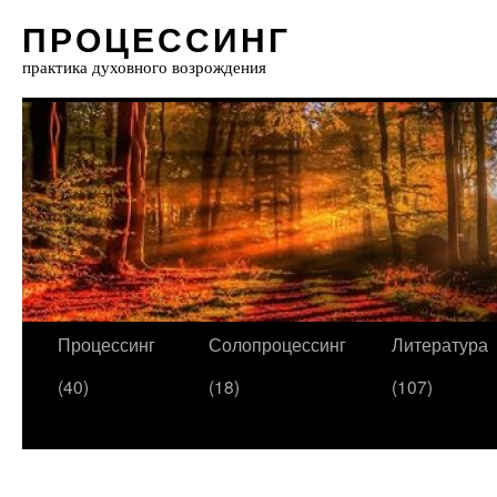
ПРОЦЕССИНГ
практика духовного возрождения
Процессинг
Солопроцессинг
Литература
(40)
(18)
(107)