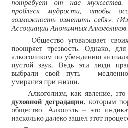
потребует от нас мужества.
проблеск мудрости, чтобы ос
возможность изменить себя». (И
Ассоциации Анонимных Алкоголиков.
Общество уговаривает своих 
поощряет трезвость. Однако, для
алкоголиком по убеждению антиалк
пустой звук. Ведь эти люди пра
выбрали свой путь – медленно
умирания при жизни.
Алкоголизм, как явление, это 
духовной деградации
, которым по
общество. Алкоголь – это индика
насколько далеко зашел этот процес