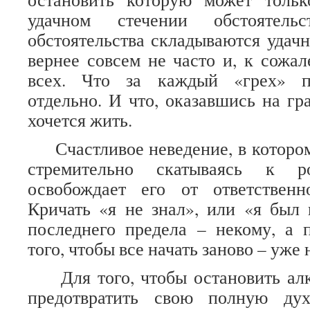
удачном стечении обстоятел
обстоятельства складываются удачн
вернее совсем не часто и, к сожал
всех. Что за каждый «грех» пр
отдельно. И что, оказавшись на гр
хочется жить.
Счастливое неведение, в котором
стремительно скатываясь к р
освобождает его от ответственн
Кричать «я не знал», или «я был 
последнего предела – некому, а 
того, чтобы все начать заново – уже
Для того, чтобы остановить алко
предотвратить свою полную дух