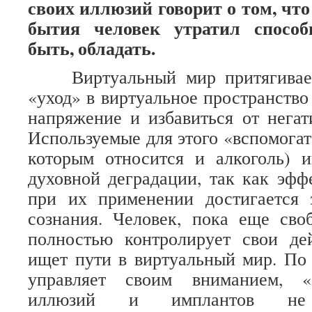
своих иллюзий говорит о том, что
бытия человек утратил способн
быть, обладать.
Виртуальный мир притягивает 
«уход» в виртуальное пространство
напряжение и избавиться от нега
Используемые для этого «вспомогат
которым относится и алкоголь) 
духовной деградации, так как эфф
при их применении достигается 
сознания. Человек, пока еще сво
полностью контролирует свои де
ищет пути в виртуальный мир. По 
управляет своим вниманием, «
иллюзий и имплантов не