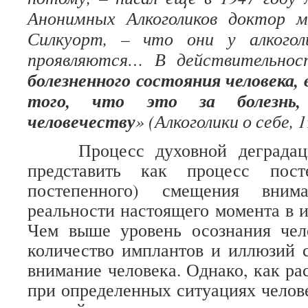
Анонимных Алкоголиков доктор 
Силкуорт, – что они у алкогол
проявляются… В действительно
болезненного состояния человека,
того, что это за болезнь,
человечеству
» (Алкоголики о себе, 1
Процесс духовной деградаци
представить как процесс пост
постепенного) смещения вним
реальности настоящего момента в 
Чем выше уровень осознания чел
количество имплантов и иллюзий 
внимание человека. Однако, как ра
при определенных ситуациях челове