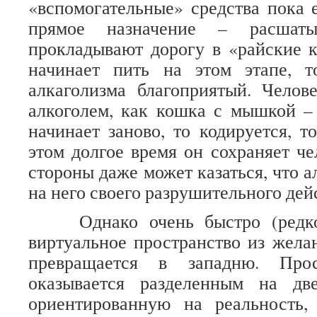
«вспомогательные» средства пока
прямое назначение – расшат
прокладывают дорогу в «райские 
начинает пить на этом этапе, т
алкаголизма благоприятый. Челов
алкоголем, как кошка с мышкой – 
начинает заново, то кодируется, т
этом долгое время он сохраняет че
стороны даже может казаться, что а
на него своего разрушительного дей
Однако очень быстро (редко 
виртуальное пространство из жела
превращается в западню. Прос
оказывается разделенным на дв
ориентированную на реальность,