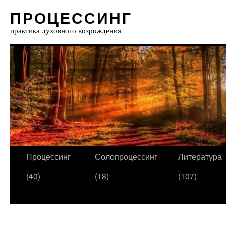
ПРОЦЕССИНГ
практика духовного возрождения
Процессинг
Солопроцессинг
Литература
(40)
(18)
(107)