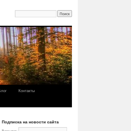
Блог
Контакты
Подписка на новости сайта
Ваше имя: