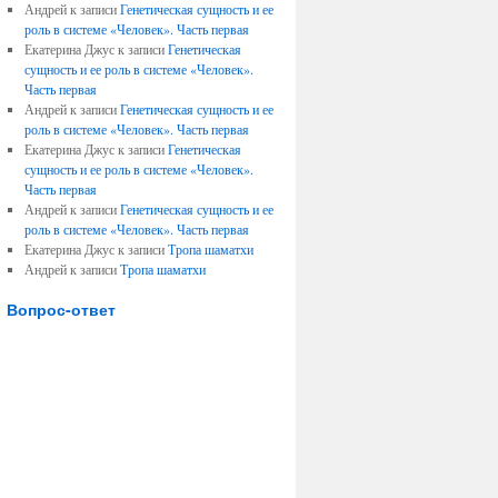
Андрей к записи
Генетическая сущность и ее
роль в системе «Человек». Часть первая
Екатерина Джус к записи
Генетическая
сущность и ее роль в системе «Человек».
Часть первая
Андрей к записи
Генетическая сущность и ее
роль в системе «Человек». Часть первая
Екатерина Джус к записи
Генетическая
сущность и ее роль в системе «Человек».
Часть первая
Андрей к записи
Генетическая сущность и ее
роль в системе «Человек». Часть первая
Екатерина Джус к записи
Тропа шаматхи
Андрей к записи
Тропа шаматхи
Вопрос-ответ