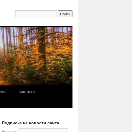
Блог
Контакты
Подписка на новости сайта
Ваше имя: