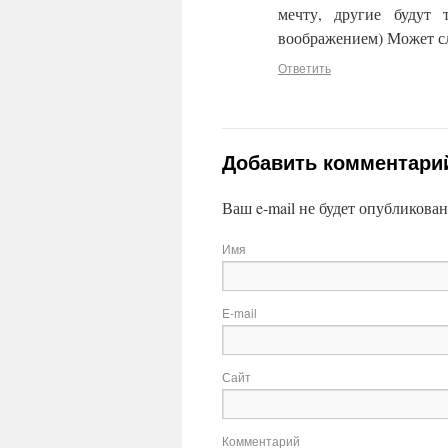
мечту, другие будут 
воображением) Может сл
Ответить
Добавить комментари
Ваш e-mail не будет опубликова
Имя
E-mail
Сайт
Комментарий