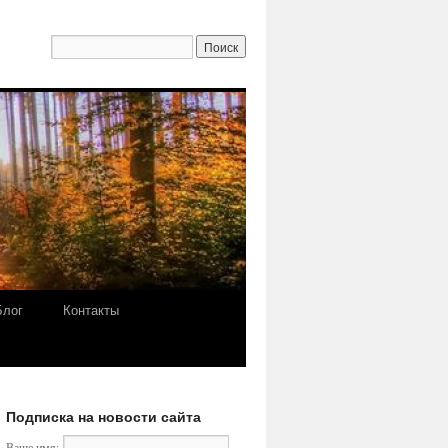
Блог
Контакты
Подписка на новости сайта
Ваше имя: