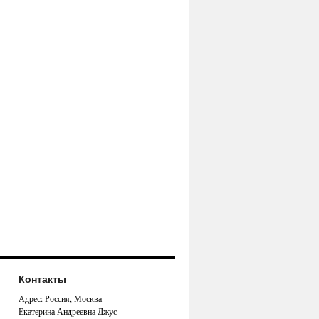
Контакты
Адрес: Россия, Москва
Екатерина Андреевна Джус