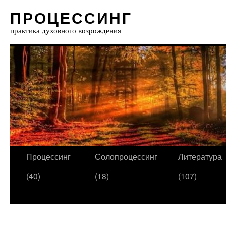
ПРОЦЕССИНГ
практика духовного возрождения
Процессинг
Солопроцессинг
Литература
(40)
(18)
(107)