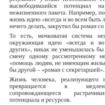
высвободившийся потенциал на
нежизненного пакета. Например, по
жизнь идею «всегда и во всем быть л
нечего делать, закрутил бы роман со
То есть, мочковатая система не
окружающая идею «всегда и во
других», никак не уменьшилась бы 
смену одному рассмотренному н
«помощь людям, не имеющим жилья
бы другой – «роман с секретаршей».
Жизнь человека, реализующего 
превращается в медлен
сопровождающееся растрачив
потенциала и ресурсов.