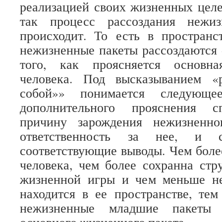
реализацией своих жизненных целе
так процесс рассоздания нежи
происходит. То есть в пространс
нежизненные пакеты рассоздаются 
того, как проясняется основн
человека. Под высказыванием «
собой»» понимается следующ
дополнительного прояснения с
причину зарождения нежизненно
ответственность за нее, и 
соответствующие выводы. Чем боле
человека, чем более сохранна стр
жизненной игры и чем меньше н
находится в ее пространстве, тем
нежизненные младшие пакеты 