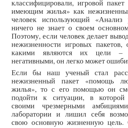
классифицировали, игровой пакет
имеющим жилья» как нежизненный
человек использующий «Анализ 
ничего не знает о своем основно
Поэтому, если человек делает выво
нежизненности игровых пакетов, 
какими являются их цели – 
негативными, он легко может ошиби
Если бы наш ученый стал расс
нежизненный пакет «помощь л
жилья», то с его помощью он см
подойти к ситуации, в которой 
своими чрезмерными амбициями
лаборатории и лишил себя возмо
свою основную жизненную цель. 