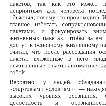
пакетов, так как это может п
неприятным для человека после
объяснял, почему это происходит). И
главное избегать соприкоснове
пакетами, и фокусировать вни
жизненных пакетах, чтобы затем 
доступ к основному жизненному па
считал, что после рассоздания о
пакета, вложенные в него мла
нежизненные пакеты автоматически
собой.
Вероятно, у людей, обладающ
«стартовыми условиями» — находя
высоких уровнях осознания, 
целостность и осознанност