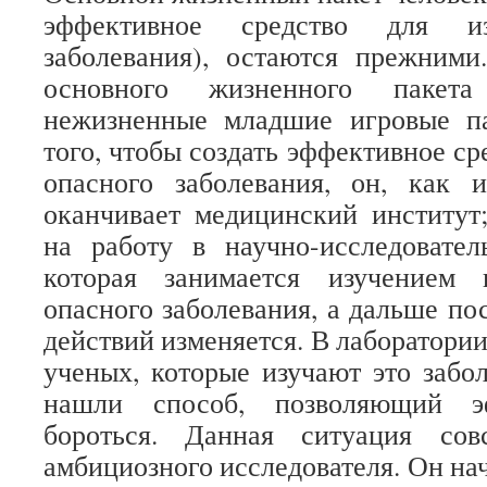
эффективное средство для из
заболевания), остаются прежними
основного жизненного пакета
нежизненные младшие игровые па
того, чтобы создать эффективное ср
опасного заболевания, он, как 
оканчивает медицинский институт;
на работу в научно-исследовател
которая занимается изучением 
опасного заболевания, а дальше по
действий изменяется. В лаборатории
ученых, которые изучают это забо
нашли способ, позволяющий 
бороться. Данная ситуация сов
амбициозного исследователя. Он нач