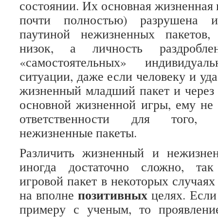
состоянии. Их основная жизненная 
почти полностью) разрушена и
паутиной нежизненных пакетов,
низок, а личность раздробл
«самостоятельных» индивидуал
ситуации, даже если человеку и уда
жизненный младший пакет и через 
основной жизненной игры, ему не 
ответственности для того, 
нежизненные пакеты.
Различить жизненный и нежизне
иногда достаточно сложно, та
игровой пакет в некоторых случаях
позитивных
на вполне
целях. Если
примеру с ученым, то проявлени