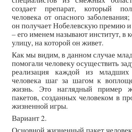
создает препарат, который пол
человека от опасного заболевания;
он получает Нобелевскую премию и
– его именем называют институт, в к
улицу, на которой он живет.
Как мы видим, в данном случае мла
помогали человеку осуществить зад
реализация каждой из младших
человека шаг за шагом к воплощ
жизнь. Это наглядный пример 
пакетов, созданных человеком в пр
жизненной игры.
Вариант 2.
Основной жизненный пакет человека