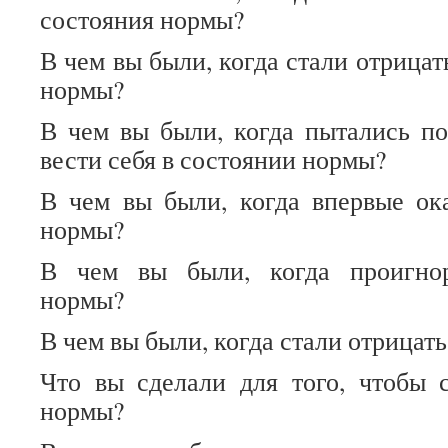
состояния нормы?
В чем вы были, когда стали отрица
нормы?
В чем вы были, когда пытались по
вести себя в состоянии нормы?
В чем вы были, когда впервые ок
нормы?
В чем вы были, когда проигнор
нормы?
В чем вы были, когда стали отрицат
Что вы сделали для того, чтобы 
нормы?