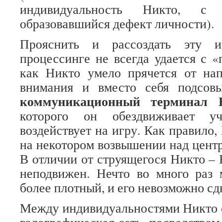
индивидуальность Никто, с 
образовавшийся дефект личности).
Прояснить и рассоздать эту и
процессинге не всегда удается с «
как Никто умело прячется от нап
внимания и вместо себя подсов
коммуникационный терминал 
которого он обездвиживает у
воздействует на игру. Как правило,
на некотором возвышении над центр
В отличии от струящегося Никто – 
неподвижен. Нечто во много раз 
более плотный, и его невозможно сд
Между индивидуальностями Никто 