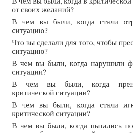
В чем вы были, когда в критической
от своих желаний?
В чем вы были, когда стали от
ситуацию?
Что вы сделали для того, чтобы пр
ситуацию?
В чем вы были, когда нарушили ф
ситуации?
В чем вы были, когда прене
критической ситуации?
В чем вы были, когда стали иг
критической ситуации?
В чем вы были, когда пытались по