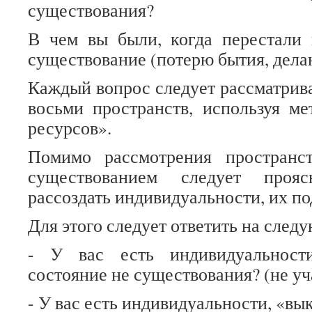
существования?
В чем вы были, когда перестали 
существование (потерю бытия, дела
Каждый вопрос следует рассматрива
восьми пространств, используя м
ресурсов».
Помимо рассмотрения пространс
существованием следует прояс
рассоздать индивидуальности, их 
Для этого следует ответить на след
- У вас есть индивидуальност
состояние не существования? (не у
- У вас есть индивидуальности, «в