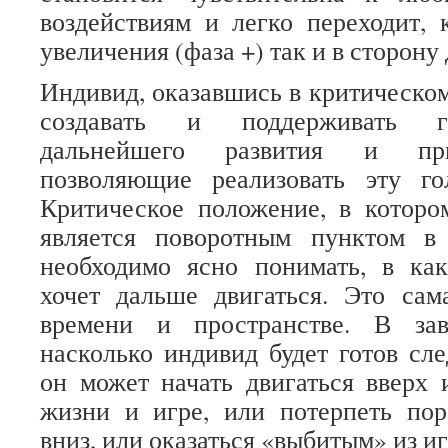
воздействиям и легко переходит, 
увеличения (фаза +) так и в сторону 
Индивид, оказавшись в критическо
создавать и поддерживать г
дальнейшего развития и при
позволяющие реализовать эту г
Критическое положение, в которо
является поворотным пунктом в
необходимо ясно понимать, в ка
хочет дальше двигаться. Это сам
времени и пространстве. В зав
насколько индивид будет готов сле
он может начать двигаться вверх 
жизни и игре, или потерпеть пор
вниз, или оказаться «выбитым» из и