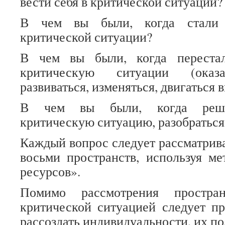
вести себя в критической ситуации?
В чем вы были, когда стали 
критической ситуации?
В чем вы были, когда перестал
критическую ситуации (оказ
развиваться, изменяться, двигаться 
В чем вы были, когда решил
критическую ситуацию, разобраться
Каждый вопрос следует рассматрива
восьми пространств, используя м
ресурсов».
Помимо рассмотрения простран
критической ситуацией следует пр
рассоздать индивидуальности, их 