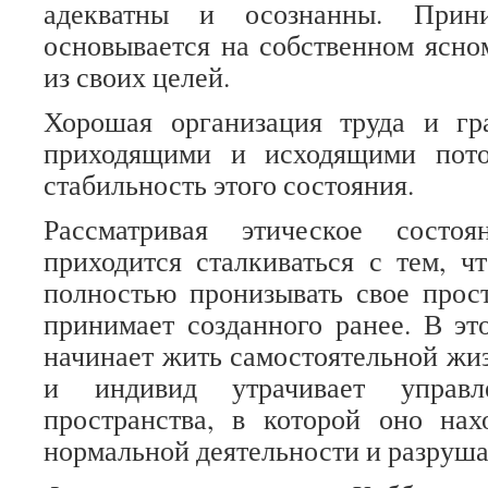
адекватны и осознанны. Прин
основывается на собственном ясно
из своих целей.
Хорошая организация труда и гр
приходящими и исходящими пото
стабильность этого состояния.
Рассматривая этическое состо
приходится сталкиваться с тем, ч
полностью пронизывать свое прост
принимает созданного ранее. В эт
начинает жить самостоятельной жиз
и индивид утрачивает управ
пространства, в которой оно нах
нормальной деятельности и разруша