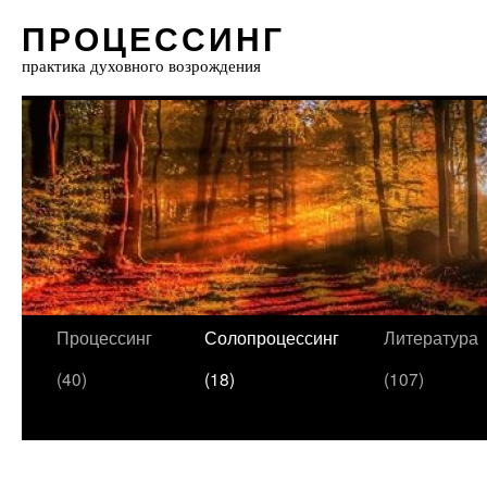
ПРОЦЕССИНГ
практика духовного возрождения
Процессинг
Солопроцессинг
Литература
(40)
(18)
(107)