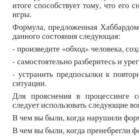
итоге способствует тому, что его 
игры.
Формула, предложенная Хаббардом
данного состояния следующая:
- произведите «обход» человека, со
- самостоятельно разберитесь и уре
- устранить предпосылки к повто
ситуации.
Для прояснения в процессинге с
следует использовать следующие во
В чем вы были, когда нарушили фор
В чем вы были, когда пренебрегли 