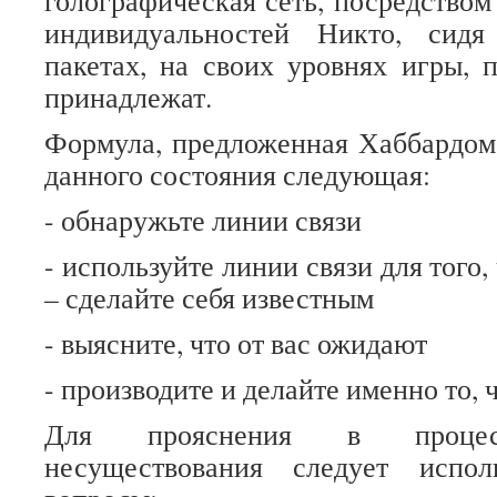
голографическая сеть, посредством
индивидуальностей Никто, сид
пакетах, на своих уровнях игры, п
принадлежат.
Формула, предложенная Хаббардом
данного состояния следующая:
- обнаружьте линии связи
- используйте линии связи для того,
– сделайте себя известным
- выясните, что от вас ожидают
- производите и делайте именно то, 
Для прояснения в процесс
несуществования следует испол