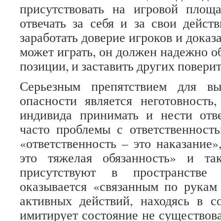
присутствовать на игровой площ
отвечать за себя и за свои дейст
заработать доверие игроков и доказа
может играть, он должен надежно о
позиции, и заставить других поверит
Серьезным препятствием для вы
опасности является неготовность
индивида принимать и нести отве
часто проблемы с ответственност
«ответственность – это наказание»
это тяжелая обязанность» и та
присутствуют в пространстве
оказывается «связанным по рукам
активных действий, находясь в с
имитирует состояние не существова