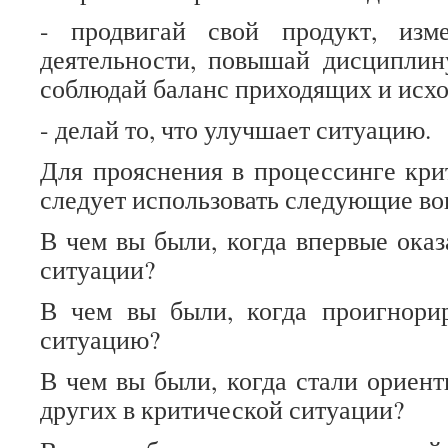
- продвигай свой продукт, изм
деятельности, повышай дисциплин
соблюдай баланс приходящих и исхо
- делай то, что улучшает ситуацию.
Для прояснения в процессинге кри
следует использовать следующие во
В чем вы были, когда впервые оказ
ситуации?
В чем вы были, когда проигнори
ситуацию?
В чем вы были, когда стали ориент
других в критической ситуации?