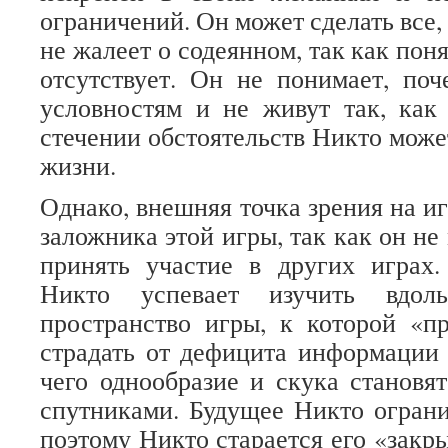
ограничений. Он может сделать все, 
не жалеет о содеянном, так как поня
отсутствует. Он не понимает, по
условностям и не живут так, как
стечении обстоятельств Никто може
жизни.
Однако, внешняя точка зрения на иг
заложника этой игры, так как он не
принять участие в других играх.
Никто успевает изучить вдо
пространство игры, к которой «п
страдать от дефицита информации
чего однообразие и скука становя
спутниками. Будущее Никто огран
поэтому Никто старается его «закры