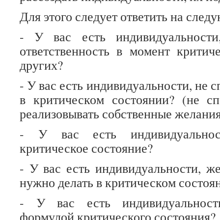
Для этого следует ответить на след
- У вас есть индивидуальности
ответственность в момент критич
других?
- У вас есть индивидуальности, не 
в критическом состоянии? (не с
реализовывать собственные желания
- У вас есть индивидуальнос
критическое состояние?
- У вас есть индивидуальности, ж
нужно делать в критическом состоя
- У вас есть индивидуальност
формулой критического состояния?