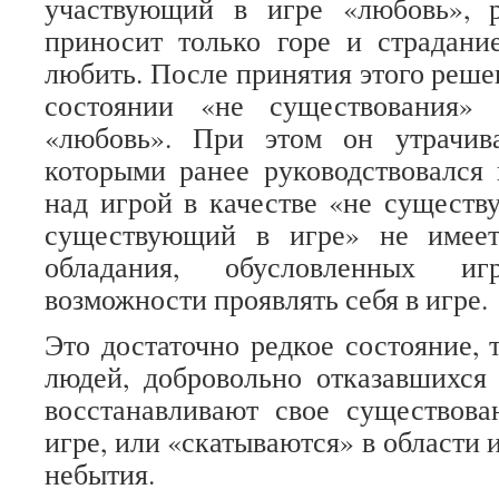
участвующий в игре «любовь», 
приносит только горе и страдани
любить. После принятия этого реше
состоянии «не существования» 
«любовь». При этом он утрачив
которыми ранее руководствовался 
над игрой в качестве «не существ
существующий в игре» не имеет
обладания, обусловленных и
возможности проявлять себя в игре.
Это достаточно редкое состояние, 
людей, добровольно отказавшихся 
восстанавливают свое существова
игре, или «скатываются» в области 
небытия.