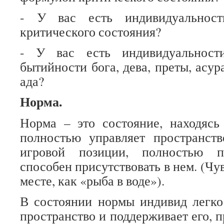
- У вас есть индивидуальност
критического состояния?
- У вас есть индивидуальност
бытийности бога, дева, преты, асур
ада?
Норма.
Норма – это состояние, находясь
полностью управляет пространст
игровой позиции, полностью п
способен присутствовать в нем. (Чув
месте, как «рыба в воде»).
В состоянии нормы индивид легко
пространство и поддерживает его, п