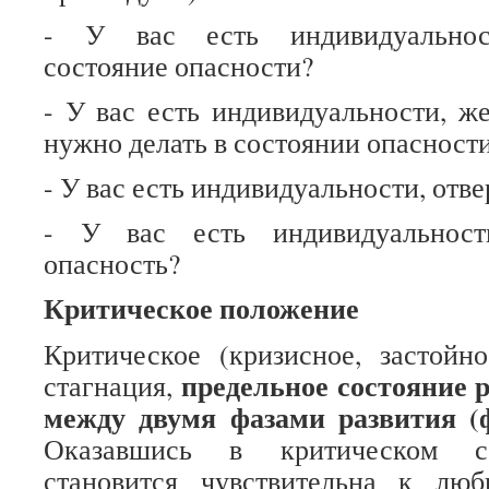
- У вас есть индивидуальнос
состояние опасности?
- У вас есть индивидуальности, ж
нужно делать в состоянии опасност
- У вас есть индивидуальности, отв
- У вас есть индивидуальност
опасность?
Критическое положение
Критическое (кризисное, застойн
предельное состояние 
стагнация,
между двумя фазами развития (ф
Оказавшись в критическом со
становится чувствительна к лю