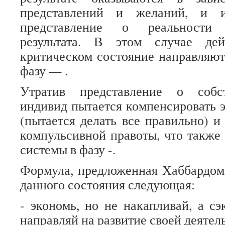
представлений и желаний, и и
представление о реальности с
результата. В этом случае де
критическом состояние направляют
фазу — .
Утратив представление о собс
индивид пытается компенсировать э
(пытается делать все правильно) и
компульсивной правоты, что также 
системы в фазу -.
Формула, предложенная Хаббардом
данного состояния следующая:
- экономь, но не накапливай, а с
направляй на развитие своей деятел