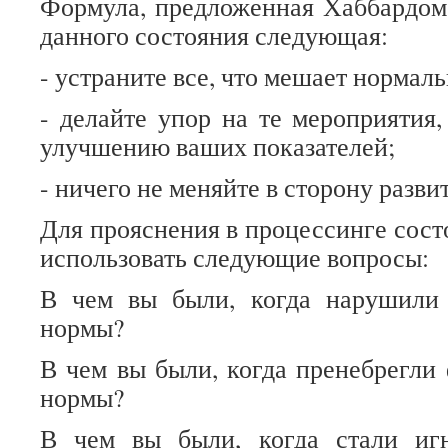
Формула, предложенная Хаббардом
данного состояния следующая:
- устраните все, что мешает нормал
- делайте упор на те мероприятия,
улучшению ваших показателей;
- ничего не меняйте в сторону разви
Для прояснения в процессинге сост
использовать следующие вопросы:
В чем вы были, когда нарушили
нормы?
В чем вы были, когда пренебрегли
нормы?
В чем вы были, когда стали иг