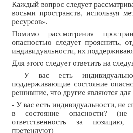
Каждый вопрос следует рассматрива
восьми пространств, используя м
ресурсов».
Помимо рассмотрения простран
опасностью следует прояснить, от
индивидуальности, их поддерживаю
Для этого следует ответить на след
- У вас есть индивидуальнос
поддерживающие состояние опасно
решившие, что другие являются для
- У вас есть индивидуальности, не 
в состояние опасности? (не
ответственность за позицию
претендуют)