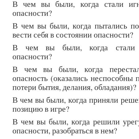
В чем вы были, когда стали иг
опасности?
В чем вы были, когда пытались по
вести себя в состоянии опасности?
В чем вы были, когда стали 
опасности?
В чем вы были, когда перестал
опасность (оказались неспособны п
потери бытия, делания, обладания)?
В чем вы были, когда приняли реше
позицию в игре?
В чем вы были, когда решили урег
опасности, разобраться в нем?