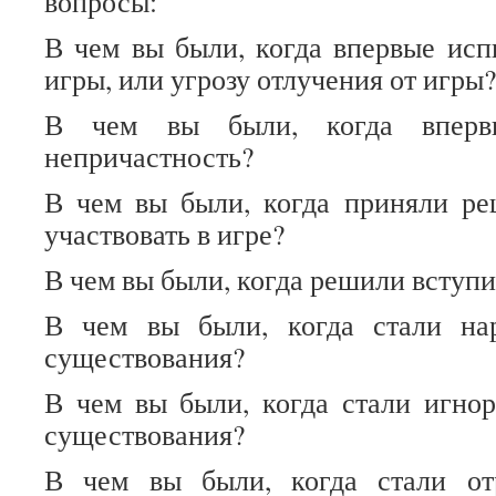
вопросы:
В чем вы были, когда впервые исп
игры, или угрозу отлучения от игры?
В чем вы были, когда вперв
непричастность?
В чем вы были, когда приняли ре
участвовать в игре?
В чем вы были, когда решили вступи
В чем вы были, когда стали на
существования?
В чем вы были, когда стали игно
существования?
В чем вы были, когда стали от