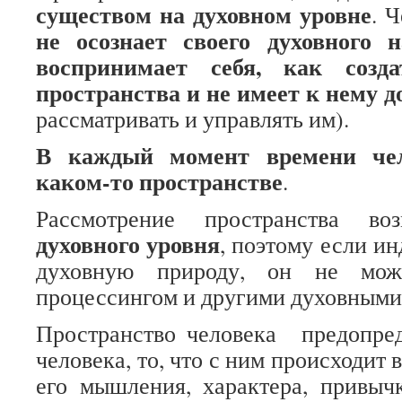
существом на духовном уровне
. 
не осознает своего духовного 
воспринимает себя, как созда
пространства и не имеет к нему д
рассматривать и управлять им).
В каждый момент времени чел
каком-то пространстве
.
Рассмотрение пространства в
духовного уровня
, поэтому если и
духовную природу, он не може
процессингом и другими духовными
Пространство человека предопр
человека, то, что с ним происходит 
его мышления, характера, привыч