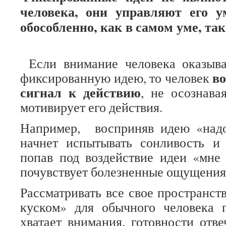
человека, они управляют его 
обособленно, как в самом уме, так
Если внимание человека оказыва
в
фиксированную идею, то человек
сигнал к действию
, не осознава
мотивирует его действия.
Например, восприняв идею «над
начнет испытывать сонливость и 
попав под воздействие идеи «мне
почувствует болезненные ощущения в
Рассматривать все свое пространст
куском» для обычного человека 
хватает внимания, готовности отве