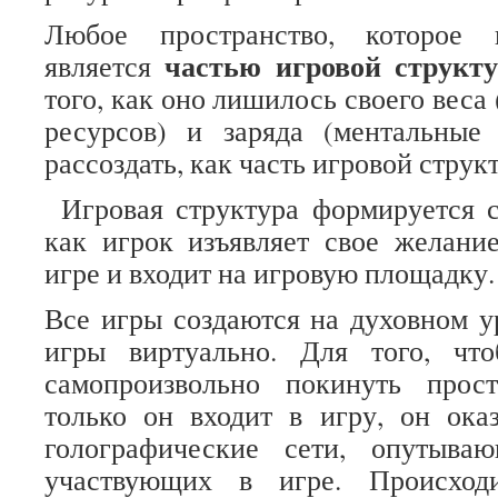
Любое пространство, которое п
частью игровой структу
является
того, как оно лишилось своего веса
ресурсов) и заряда (ментальные
рассоздать, как часть игровой струк
Игровая структура формируется с
как игрок изъявляет свое желани
игре и входит на игровую площадку.
Все игры создаются на духовном у
игры виртуально. Для того, чт
самопроизвольно покинуть прос
только он входит в игру, он ока
голографические сети, опутыва
участвующих в игре. Происход