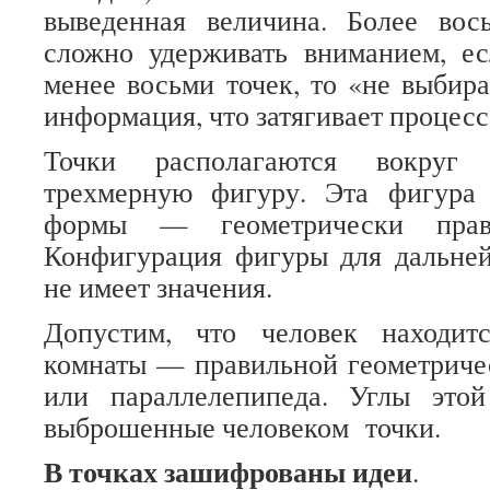
выведенная величина. Более вос
сложно удерживать вниманием, ес
менее восьми точек, то «не выбира
информация, что затягивает процесс
Точки располагаются вокруг ч
трехмерную фигуру. Эта фигура
формы — геометрически прав
Конфигурация фигуры для дальне
не имеет значения.
Допустим, что человек находит
комнаты — правильной геометриче
или параллелепипеда. Углы это
выброшенные человеком точки.
В точках зашифрованы идеи
.