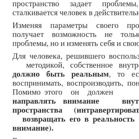
пространство задает пробл
сталкивается человек в действитель
Изменяя параметры своего прос
получает возможность не толь
проблемы, но и изменять себя и свою
Для человека, решившего воспол
методикой, собственное внутре
должно быть реальным
, то е
воспринимать, воспроизводить, пон
Помимо этого он должен 
направлять внимание внут
пространства (интравертиро
возвращать его в реальность (
внимание).