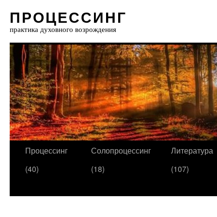
ПРОЦЕССИНГ
практика духовного возрождения
Процессинг
Солопроцессинг
Литература
(40)
(18)
(107)