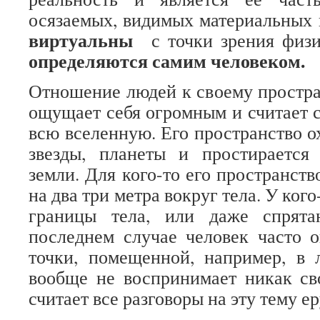
осязаемых, видимых материальных 
виртуальны
с точки зрения физи
определяются самим человеком.
Отношение людей к своему простран
ощущает себя огромным и считает 
всю вселенную. Его пространство о
звезды, планеты и простирается
земли. Для кого-то его пространст
на два три метра вокруг тела. У кого
границы тела, или даже спрята
последнем случае человек часто 
точки, помещенной, например, в 
вообще не воспринимает никак св
считает все разговоры на эту тему е