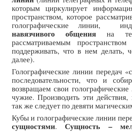
которым циркулирует информаци
пространством, которое рассматри
голографические линии, инд
навязчивого общения
на тем
рассматриваемым пространство
поддерживать, что в нем делать, ч
далее).
Голографические линии передач «
последовательности, что и соби
возвращаем свои голографические 
чужие. Производить эти действия,
так же следует по девяти магически
Кубы и голографические линии пер
сущностями
Сущность – мел
.