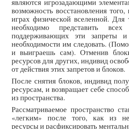
являются игрозадающими элемент
возможность восстановления того, 
играх физической вселенной. Для 
необходимо представить всех 
поддерживающих эти запреты и
необходимости им следовать. (Помо
и выиграешь сам). Отменив блок
ресурсов для других, индивид освоб
от действия этих запретов и блоков.
После снятия блоков, индивид полу
ресурсам, и возвращает себе спосо
из пространства.
Рассматриваемое пространство ст
«легким» после того, как из не
ресурсы и расфиксировать ментальн