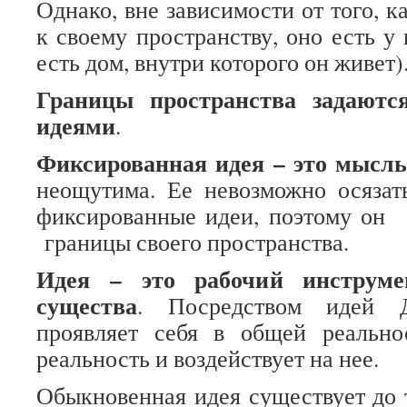
Однако, вне зависимости от того, к
к своему пространству, оно есть у
есть дом, внутри которого он живет)
Границы пространства задаютс
идеями
.
Фиксированная идея – это мысль
неощутима. Ее невозможно осязат
фиксированные идеи, поэтому он
границы своего пространства.
Идея – это рабочий инструме
существа
. Посредством идей Д
проявляет себя в общей реально
реальность и воздействует на нее.
Обыкновенная идея существует до т