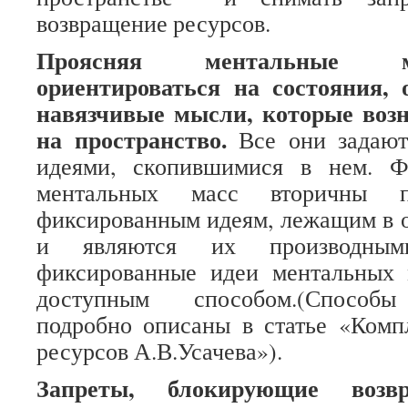
возвращение ресурсов.
Проясняя ментальные м
ориентироваться на состояния,
навязчивые мысли, которые воз
на пространство.
Все они задают
идеями, скопившимися в нем. Ф
ментальных масс вторичны
фиксированным идеям, лежащим в о
и являются их производными
фиксированные идеи ментальных
доступным способом.(Способы
подробно описаны в статье «Комп
ресурсов А.В.Усачева»).
Запреты, блокирующие возвр