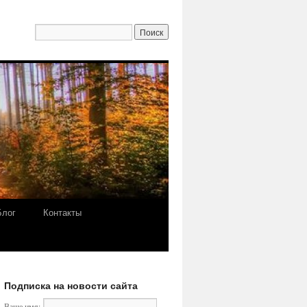
Блог
Контакты
Подписка на новости сайта
Ваше имя: