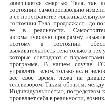
завершается смертью Тела, так к
состоянии самопроизвольно измен
в ее пространстве «выживательную»
состояния Тела, продолжает «до по
ее в реальности. Самостоятел
автоматическую программу «выжив
поэтому в состоянии обесп
выживательность тела только в тех 
которые совпадают с параметрами
программе. В нашем случае ГС
управлять телом, только если чело
все свое время, лежа на диван
телевизором. Таким образом, между
Индивидуальностью, посредством к
проявляет себя в реальности, возни