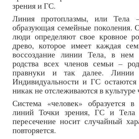
зрения и ГС.
Линия протоплазмы, или Тела
образующая семейные поколения. О
люди определяют свое кровное ро
древо, которое имеет каждая сем
воссоздание линии Тела, в нем 
родства всех членов семьи – род
правнуки и так далее. Линии 
Индивидуальности и ГС остаются
никак не отслеживаются в культуре 
Система «человек» образуется 
линий Точки зрения, ГС и Тела 
пересечение носит случайный хар
повторяется.