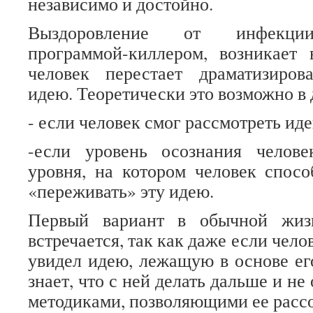
независимо и достойно.
Выздоровление от инфекции
программой-киллером, возникает 
человек перестает драматизиров
идею. Теоретически это возможно в 
- если человек смог рассмотреть иде
-если уровень осознания челов
уровня, на котором человек спос
«переживать» эту идею.
Первый вариант в обычной жиз
встречается, так как даже если чело
увидел идею, лежащую в основе его
знает, что с ней делать дальше и не
методиками, позволяющими ее рассо