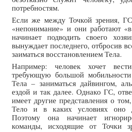
потребностям.
Если же между Точкой зрения, ГС
«непонимание» и они работают «в
начинает подводить своего хозяи
вынуждает последнего, отбросив вс
заиматься восстановлением Тела.
Например: человек хочет вест
требующую большой мобильности
Тела – заниматься дайвингом, ал
ездой и так далее. Однако ГС, отв
имеет другие представления о том
Тело и в каких условиях оно д
Поэтому она начинает игнорир
команды, исходящие от Точки з