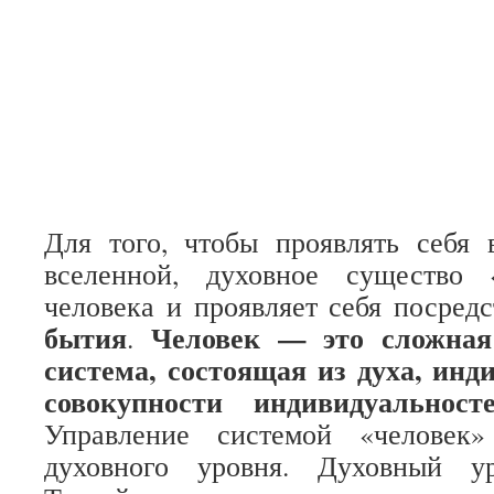
Для того, чтобы проявлять себя 
вселенной, духовное существо 
человека и проявляет себя посред
бытия
Человек — это сложная
.
система, состоящая из духа, инд
совокупности индивидуальност
Управление системой «человек»
духовного уровня. Духовный ур