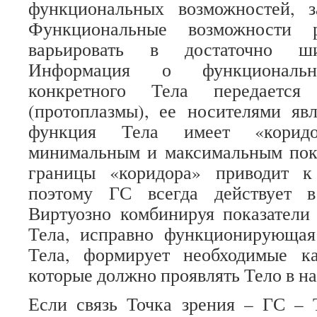
функциональных возможностей, 
Функциональные возможности 
варьировать в достаточно ши
Информация о функциональн
конкретного Тела передаетс
(протоплазмы), ее носителями яв
функция Тела имеет «коридо
минимальным и максимальным пока
границы «коридора» приводит к
поэтому ГС всегда действует в
Виртуозно комбинируя показатели
Тела, исправно функционирующая
Тела, формирует необходимые ка
которые должно проявлять Тело в н
Если связь Точка зрения – ГС – 