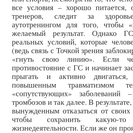
все условия – хорошо питается, 
тренеров, следит за здоров
аутотренингом для того, чтобы «
желаемый результат. Однако Г
реальных условий, которые челов
(ведь связь с Точкой зрения заблоки
«гнуть свою линию». Если че
противостояние с ГС и начинает зас
прыгать и активно двигаться, 
повышенным травматизмом т
«сопутствующих» заболеваний –
тромбозов и так далее. В результате
вынужденным отказаться от своих 
чтобы сохранить какую-то
жизнедеятельности. Если же он проя