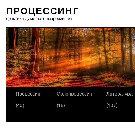
ПРОЦЕССИНГ
практика духовного возрождения
Процессинг
Солопроцессинг
Литература
(40)
(18)
(107)